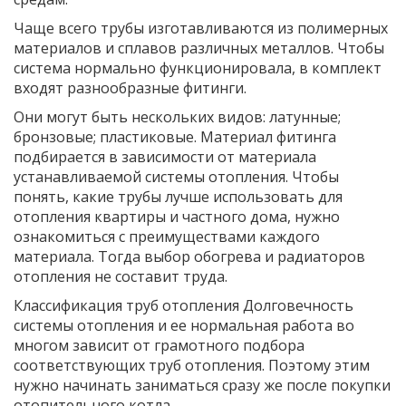
Чаще всего трубы изготавливаются из полимерных
материалов и сплавов различных металлов. Чтобы
система нормально функционировала, в комплект
входят разнообразные фитинги.
Они могут быть нескольких видов: латунные;
бронзовые; пластиковые. Материал фитинга
подбирается в зависимости от материала
устанавливаемой системы отопления. Чтобы
понять, какие трубы лучше использовать для
отопления квартиры и частного дома, нужно
ознакомиться с преимуществами каждого
материала. Тогда выбор обогрева и радиаторов
отопления не составит труда.
Классификация труб отопления Долговечность
системы отопления и ее нормальная работа во
многом зависит от грамотного подбора
соответствующих труб отопления. Поэтому этим
нужно начинать заниматься сразу же после покупки
отопительного котла.