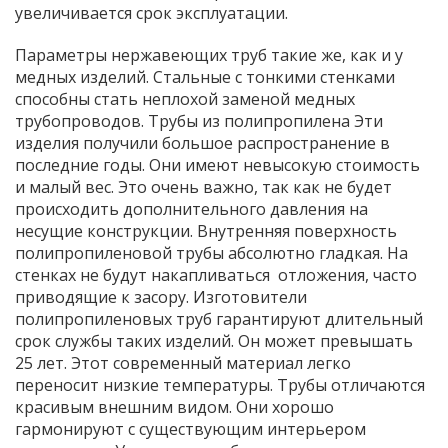
увеличивается срок эксплуатации.
Параметры нержавеющих труб такие же, как и у
медных изделий. Стальные с тонкими стенками
способны стать неплохой заменой медных
трубопроводов. Трубы из полипропилена Эти
изделия получили большое распространение в
последние годы. Они имеют невысокую стоимость
и малый вес. Это очень важно, так как не будет
происходить дополнительного давления на
несущие конструкции. Внутренняя поверхность
полипропиленовой трубы абсолютно гладкая. На
стенках не будут накапливаться отложения, часто
приводящие к засору. Изготовители
полипропиленовых труб гарантируют длительный
срок службы таких изделий. Он может превышать
25 лет. Этот современный материал легко
переносит низкие температуры. Трубы отличаются
красивым внешним видом. Они хорошо
гармонируют с существующим интерьером