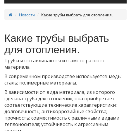
Новости
Какие трубы выбрать для отопления.
Какие трубы выбрать
для отопления.
Трубы изготавливаются из самого разного
материала.
В современном производстве используется: медь;
сталь; полимерные материалы.
В зависимости от вида материала, из которого
сделана труба для отопления, она приобретает
соответствующие технические характеристики:
долговечность; антикоррозийные свойства;
прочность; совместимость с различными видами
теплоносителя; устойчивость к агрессивным
средам.