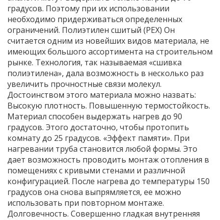
градусов. Поэтому при их использовании
необходимо придерживаться определенных
ограничений. Полиэтилен сшитый (PEX) Он
считается одним из новейших видов материала, не
имеющих большого ассортимента на строительном
рынке. Технология, так называемая «сшивка
полиэтилена», дала возможность в несколько раз
увеличить прочностные связи молекул.
Достоинством этого материала можно назвать:
Высокую плотность. Повышенную термостойкость.
Материал способен выдержать нагрев до 90
градусов. Этого достаточно, чтобы протопить
комнату до 25 градусов. «Эффект памяти». При
нагревании труба становится любой формы. Это
дает возможность проводить монтаж отопления в
помещениях с кривыми стенами и различной
конфигурацией. После нагрева до температуры 150
градусов она снова выпрямляется, ее можно
использовать при повторном монтаже.
Долговечность. Совершенно гладкая внутренняя