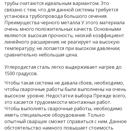
трубы считаются идеальным вариантом. Это
связано с тем, что для данной системы требуется
установка трубопровода большого сечения.
Преимущества черного металла У этого материала
очень много положительных качеств. Основными
являются: высокая прочность; низкий коэффициент
линейного расширения; не реагирует на высокую
температуру; не лопается при высоком давлении;
сравнительно небольшая цена.
Углеродистая сталь легко выдерживает нагрев до
1500 градусов.
Чтобы такая система не давала сбоев, необходимо,
чтобы сварочные работы были выполнены на очень
высоком уровне. Недостатки выбора Прежде всего,
это касается трудоемкости монтажных работ.
Чтобы выполнять сварочные работы, необходимо
иметь специальное оборудование. Только
опытный сварщик сможет справиться с ним. Данное
обстоятельство намного повышает стоимость