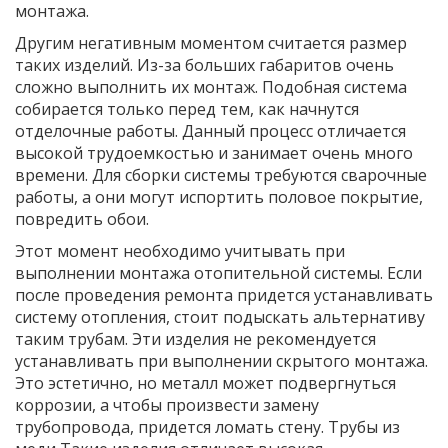
монтажа.
Другим негативным моментом считается размер
таких изделий. Из-за больших габаритов очень
сложно выполнить их монтаж. Подобная система
собирается только перед тем, как начнутся
отделочные работы. Данный процесс отличается
высокой трудоемкостью и занимает очень много
времени. Для сборки системы требуются сварочные
работы, а они могут испортить половое покрытие,
повредить обои.
Этот момент необходимо учитывать при
выполнении монтажа отопительной системы. Если
после проведения ремонта придется устанавливать
систему отопления, стоит подыскать альтернативу
таким трубам. Эти изделия не рекомендуется
устанавливать при выполнении скрытого монтажа.
Это эстетично, но металл может подвергнуться
коррозии, а чтобы произвести замену
трубопровода, придется ломать стену. Трубы из