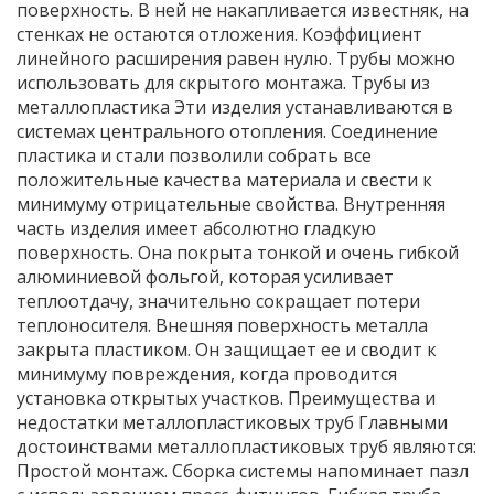
поверхность. В ней не накапливается известняк, на
стенках не остаются отложения. Коэффициент
линейного расширения равен нулю. Трубы можно
использовать для скрытого монтажа. Трубы из
металлопластика Эти изделия устанавливаются в
системах центрального отопления. Соединение
пластика и стали позволили собрать все
положительные качества материала и свести к
минимуму отрицательные свойства. Внутренняя
часть изделия имеет абсолютно гладкую
поверхность. Она покрыта тонкой и очень гибкой
алюминиевой фольгой, которая усиливает
теплоотдачу, значительно сокращает потери
теплоносителя. Внешняя поверхность металла
закрыта пластиком. Он защищает ее и сводит к
минимуму повреждения, когда проводится
установка открытых участков. Преимущества и
недостатки металлопластиковых труб Главными
достоинствами металлопластиковых труб являются:
Простой монтаж. Сборка системы напоминает пазл