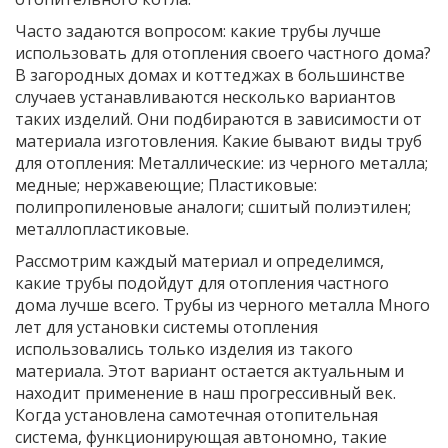
Часто задаются вопросом: какие трубы лучше
использовать для отопления своего частного дома?
В загородных домах и коттеджах в большинстве
случаев устанавливаются несколько вариантов
таких изделий. Они подбираются в зависимости от
материала изготовления. Какие бывают виды труб
для отопления: Металлические: из черного металла;
медные; нержавеющие; Пластиковые:
полипропиленовые аналоги; сшитый полиэтилен;
металлопластиковые.
Рассмотрим каждый материал и определимся,
какие трубы подойдут для отопления частного
дома лучше всего. Трубы из черного металла Много
лет для установки системы отопления
использовались только изделия из такого
материала. Этот вариант остается актуальным и
находит применение в наш прогрессивный век.
Когда установлена самотечная отопительная
система, функционирующая автономно, такие