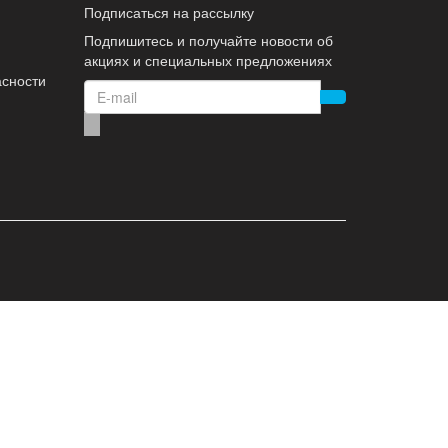
Подписаться на рассылку
Подпишитесь и получайте новости об
акциях и специальных предложениях
асности