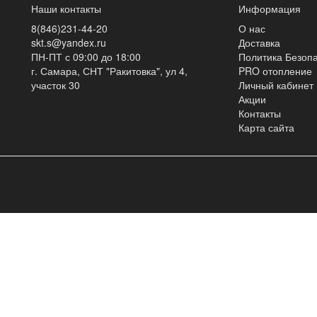
Наши контакты
Информация
8(846)231-44-20
О нас
skt.s@yandex.ru
Доставка
ПН-ПТ с 09:00 до 18:00
Политика Безоп
г. Самара, СНТ "Ракитовка", ул 4,
PRO отопление
участок 30
Личный кабинет
Акции
Контакты
Карта сайта