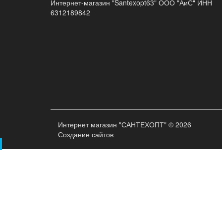
Интернет-магазин "Santexopt63" ООО "АиС" ИНН
6312189842
Интернет магазин "САНТЕХОПТ" © 2026
Создание сайтов