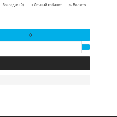
Закладки (0)
Личный кабинет
р.
Валюта
0