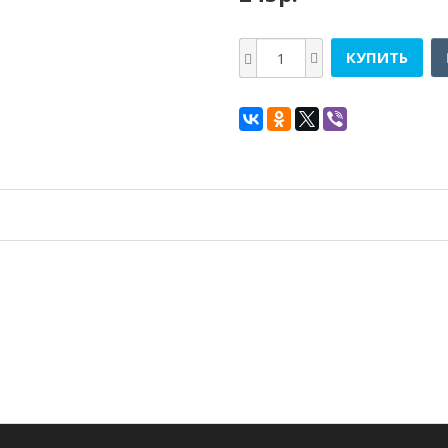
КУПИТЬ