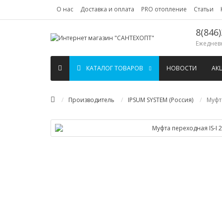
О нас
Доставка и оплата
PRO отопление
Статьи
8(846)
Ежедневн
КАТАЛОГ ТОВАРОВ
НОВОСТИ
АК
Производитель
IPSUM SYSTEM (Россия)
Муфт